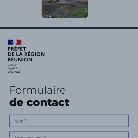
Formulaire
de contact