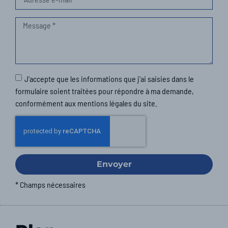
J'accepte que les informations que j'ai saisies dans le
formulaire soient traitées pour répondre à ma demande,
conformément aux mentions légales du site.
Envoyer
* Champs nécessaires