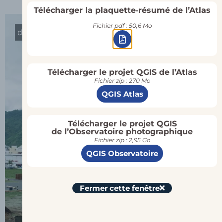
Télécharger la plaquette‑résumé de l’Atlas
Fichier pdf : 50,6 Mo
décembre 2023
décembre 2025
Télécharger le projet QGIS de l’Atlas
Fichier zip : 270 Mo
QGIS Atlas
Télécharger le projet QGIS
de l’Observatoire photographique
Fichier zip : 2,95 Go
QGIS Observatoire
Fermer cette fenêtre